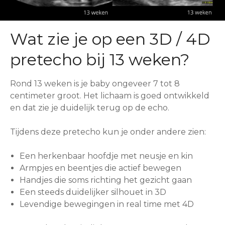
Wat zie je op een 3D / 4D
pretecho bij 13 weken?
Rond 13 weken is je baby ongeveer 7 tot 8
centimeter groot. Het lichaam is goed ontwikkeld
en dat zie je duidelijk terug op de echo.
Tijdens deze pretecho kun je onder andere zien:
Een herkenbaar hoofdje met neusje en kin
Armpjes en beentjes die actief bewegen
Handjes die soms richting het gezicht gaan
Een steeds duidelijker silhouet in 3D
Levendige bewegingen in real time met 4D