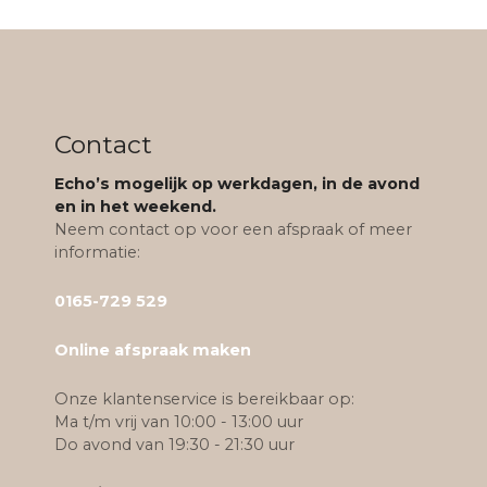
Contact
Echo’s mogelijk op werkdagen, in de avond
en in het weekend.
Neem contact op voor een afspraak of meer
informatie:
0165-729 529
Online afspraak maken
Onze klantenservice is bereikbaar op:
Ma t/m vrij van 10:00 - 13:00 uur
Do avond van 19:30 - 21:30 uur