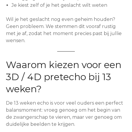
Je kiest zelf of je het geslacht wilt weten
Wil je het geslacht nog even geheim houden?
Geen probleem. We stemmen dit vooraf rustig
met je af, zodat het moment precies past bij jullie
wensen.
Waarom kiezen voor een
3D / 4D pretecho bij 13
weken?
De 13 weken echo is voor veel ouders een perfect
balansmoment: vroeg genoeg om het begin van
de zwangerschap te vieren, maar ver genoeg om
duidelijke beelden te krijgen.