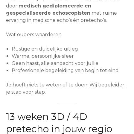
door
medisch gediplomeerde en
gespecialiseerde echoscopisten
met ruime
ervaring in medische echo’s én pretecho’s.
Wat ouders waarderen:
Rustige en duidelijke uitleg
Warme, persoonlijke sfeer
Geen haast, alle aandacht voor jullie
Professionele begeleiding van begin tot eind
Je hoeft niets te weten of te doen. Wij begeleiden
je stap voor stap.
13 weken 3D / 4D
pretecho in jouw regio