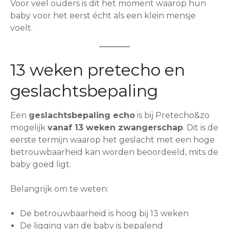
Voor veel ouders is dit het moment waarop hun
baby voor het eerst écht als een klein mensje
voelt.
13 weken pretecho en
geslachtsbepaling
Een
geslachtsbepaling echo
is bij Pretecho&zo
mogelijk
vanaf 13 weken zwangerschap
. Dit is de
eerste termijn waarop het geslacht met een hoge
betrouwbaarheid kan worden beoordeeld, mits de
baby goed ligt.
Belangrijk om te weten:
De betrouwbaarheid is hoog bij 13 weken
De ligging van de baby is bepalend