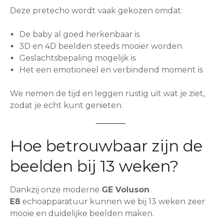
Deze pretecho wordt vaak gekozen omdat:
De baby al goed herkenbaar is
3D en 4D beelden steeds mooier worden
Geslachtsbepaling mogelijk is
Het een emotioneel en verbindend moment is
We nemen de tijd en leggen rustig uit wat je ziet,
zodat je echt kunt genieten.
Hoe betrouwbaar zijn de
beelden bij 13 weken?
Dankzij onze moderne
GE Voluson
E8
echoapparatuur kunnen we bij 13 weken zeer
mooie en duidelijke beelden maken.