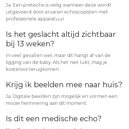
Ja. Een pretecho is veilig wanneer deze wordt
uitgevoerd door ervaren echoscopisten met
professionele apparatuur.
Is het geslacht altijd zichtbaar
bij 13 weken?
In veel gevallen wel, maar dit hangt af van de
ligging van de baby. Als het niet lukt, mag je
kosteloos terugkomen.
Krijg ik beelden mee naar huis?
Ja. Digitale beelden zijn mogelijk en vormen een
mooie herinnering aan dit moment.
Is dit een medische echo?