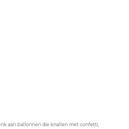
nk aan ballonnen die knallen met confetti,