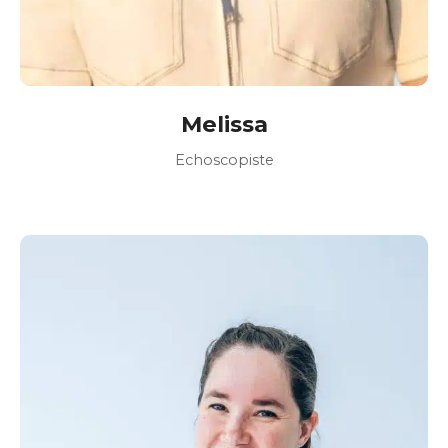
Melissa
Echoscopiste