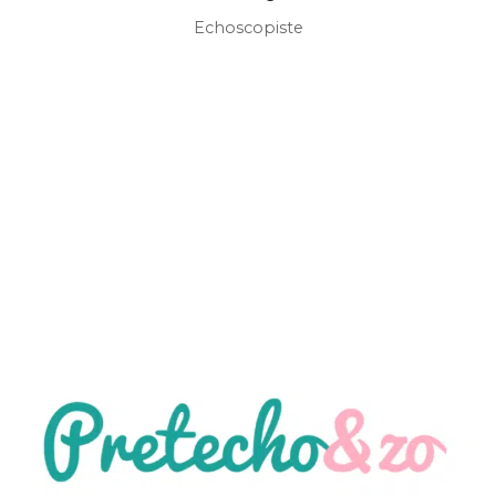
Echoscopiste