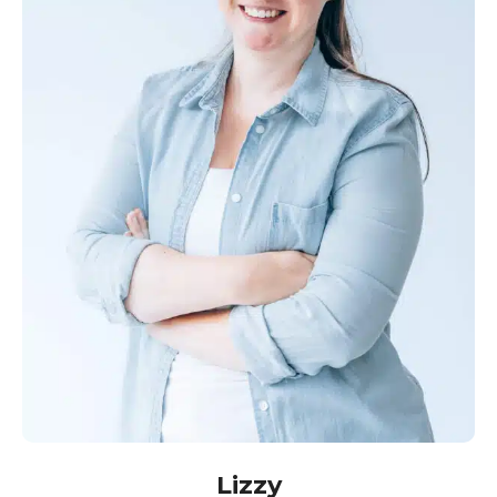
Lizzy