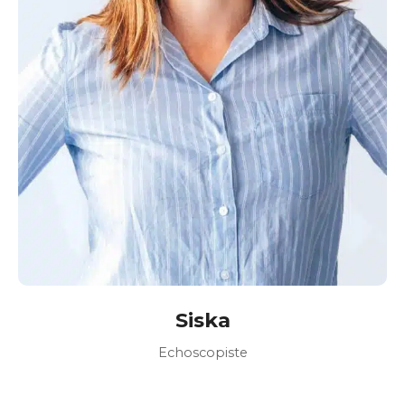
Siska
Echoscopiste