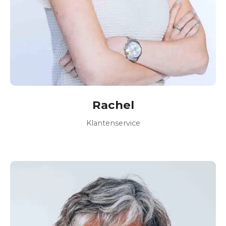
Rachel
Klantenservice