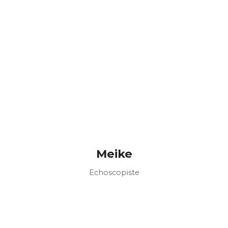
Meike
Echoscopiste