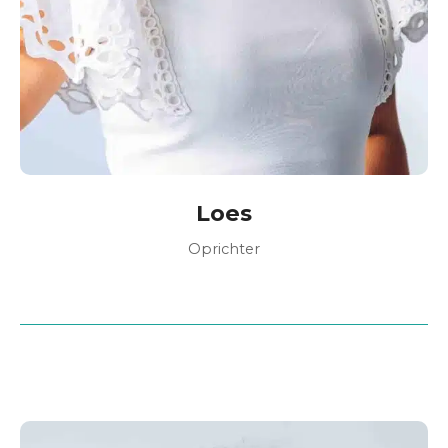
Loes
Oprichter