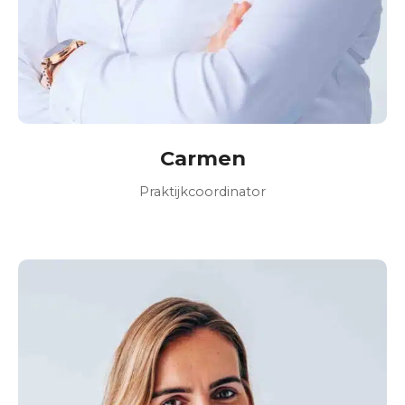
Carmen
Praktijkcoordinator