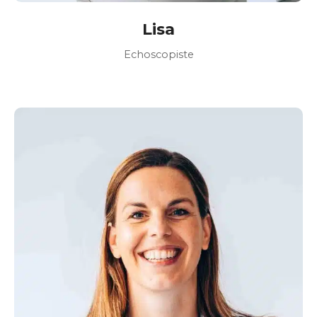
Lisa
Echoscopiste