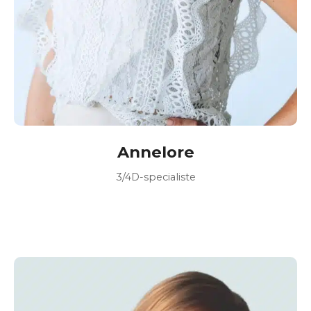
Annelore
3/4D-specialiste