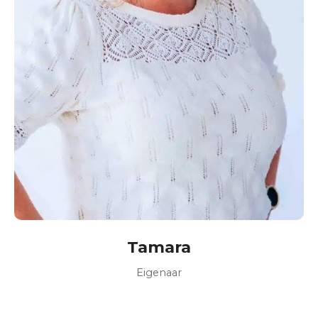
Tamara
Eigenaar