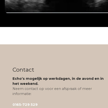
Contact
Echo’s mogelijk op werkdagen, in de avond en in
het weekend.
Neem contact op voor een afspraak of meer
informatie:
0165-729 529