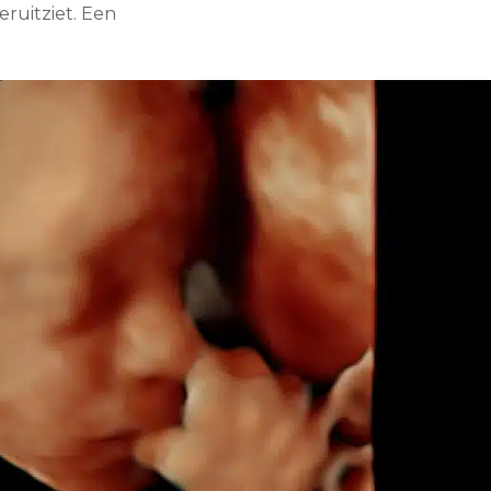
ruitziet. Een