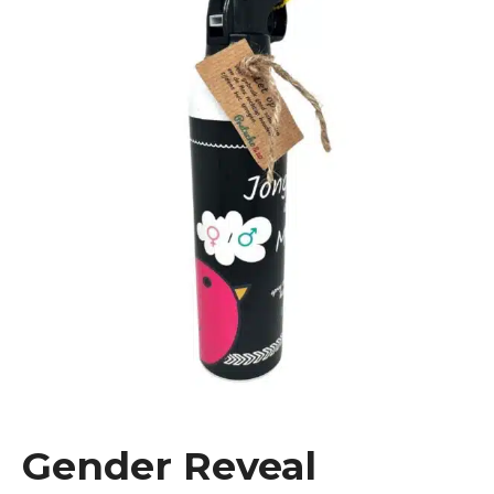
Gender Reveal