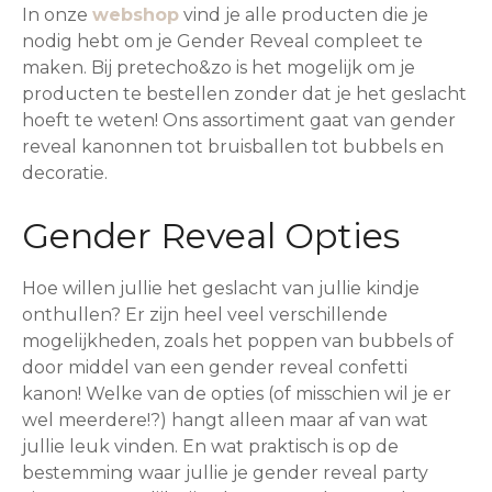
In onze
webshop
vind je alle producten die je
nodig hebt om je Gender Reveal compleet te
maken. Bij pretecho&zo is het mogelijk om je
producten te bestellen zonder dat je het geslacht
hoeft te weten! Ons assortiment gaat van gender
reveal kanonnen tot bruisballen tot bubbels en
decoratie.
Gender Reveal Opties
Hoe willen jullie het geslacht van jullie kindje
onthullen? Er zijn heel veel verschillende
mogelijkheden, zoals het poppen van bubbels of
door middel van een gender reveal confetti
kanon! Welke van de opties (of misschien wil je er
wel meerdere!?) hangt alleen maar af van wat
jullie leuk vinden. En wat praktisch is op de
bestemming waar jullie je gender reveal party