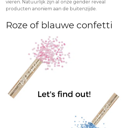
vieren. Natuurlijk zijn al onze gender reveal
producten anoniem aan de buitenzijde.
Roze of blauwe confetti