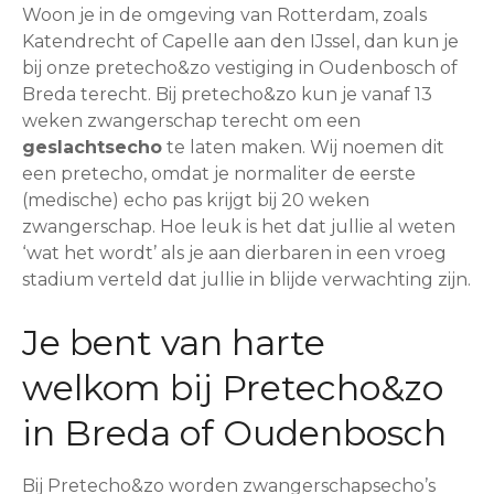
Woon je in de omgeving van Rotterdam, zoals
Katendrecht of Capelle aan den IJssel, dan kun je
bij onze pretecho&zo vestiging in Oudenbosch of
Breda terecht. Bij pretecho&zo kun je vanaf 13
weken zwangerschap terecht om een
geslachtsecho
te laten maken. Wij noemen dit
een pretecho, omdat je normaliter de eerste
(medische) echo pas krijgt bij 20 weken
zwangerschap. Hoe leuk is het dat jullie al weten
‘wat het wordt’ als je aan dierbaren in een vroeg
stadium verteld dat jullie in blijde verwachting zijn.
Je bent van harte
welkom bij Pretecho&zo
in Breda of Oudenbosch
Bij Pretecho&zo worden zwangerschapsecho’s