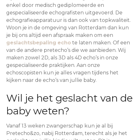
enkel door medisch gediplomeerde en
gespecialiseerde echografisten uitgevoerd. De
echografieapparatuur is dan ook van topkwaliteit.
Woon je in de omgeving van Rotterdam dan kun
je bij ons altijd een afspraak maken om een
geslachtsbepaling
echo
te laten maken. Of een
van de andere pretecho’s die we aanbieden. Wij
maken zowel 2D, als 3D als 4D echo’s in onze
gespecialiseerde praktijken. Aan onze
echoscopisten kun je alles vragen tijdens het
kijken naar de echo’s van jullie baby.
Wil je het geslacht van de
baby weten?
Vanaf 13 weken zwangerschap kun je al bij
Pretecho&zo, nabij Rotterdam, terecht als je het