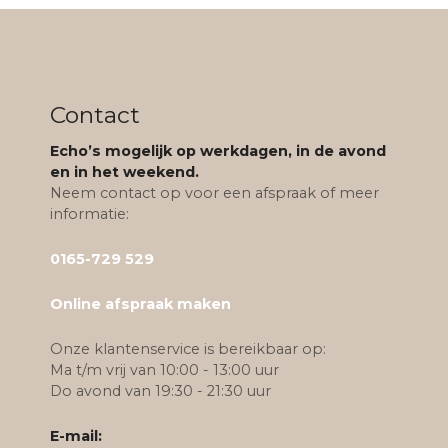
Contact
Echo’s mogelijk op werkdagen, in de avond
en in het weekend.
Neem contact op voor een afspraak of meer
informatie:
0165-729 529
Online afspraak maken
Onze klantenservice is bereikbaar op:
Ma t/m vrij van 10:00 - 13:00 uur
Do avond van 19:30 - 21:30 uur
E-mail: