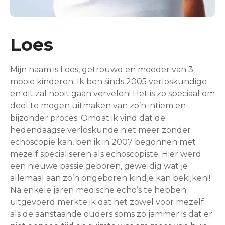
Loes
Mijn naam is Loes, getrouwd en moeder van 3
mooie kinderen. Ik ben sinds 2005 verloskundige
en dit zal nooit gaan vervelen! Het is zo speciaal om
deel te mogen uitmaken van zo’n intiem en
bijzonder proces. Omdat ik vind dat de
hedendaagse verloskunde niet meer zonder
echoscopie kan, ben ik in 2007 begonnen met
mezelf specialiseren als echoscopiste. Hier werd
een nieuwe passie geboren, geweldig wat je
allemaal aan zo’n ongeboren kindje kan bekijken!!
Na enkele jaren medische echo’s te hebben
uitgevoerd merkte ik dat het zowel voor mezelf
als de aanstaande ouders soms zo jammer is dat er