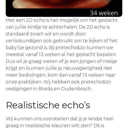
Met een 2D echo is het mogelijk om het geslacht
van jullie kindje te achterhalen. De 2D echo is
standaard zwart-wit en wordt door
verloskundigen ook gebruikt om te kijken of het
baby’tje gezond is. Bij pretecho&zo kunnen we
meestal vanaf 13 weken al het geslacht bepalen.
Dus wil je graag weten of je een jongen of meisje
krijgt en kunnen jullie je nieuwsgierigheid niet
meer bedwingen, kom dan vanaf 13 weken naar
onze praktijken. Wij hebben ook pretecho&zo
vestigingen in Breda en Oudenbosch.
Realistische echo’s
Wij kunnen ons voorstellen dat jij je kindje heel
graag in realistische kleuren wilt zien? Dit is