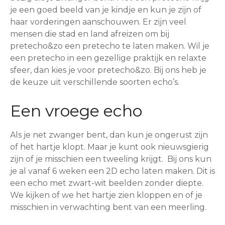
je een goed beeld van je kindje en kun je zijn of
haar vorderingen aanschouwen. Er zijn veel
mensen die stad en land afreizen om bij
pretecho&zo een pretecho te laten maken. Wil je
een pretecho in een gezellige praktijk en relaxte
sfeer, dan kies je voor pretecho&zo. Bij ons heb je
de keuze uit verschillende soorten echo’s.
Een vroege echo
Als je net zwanger bent, dan kun je ongerust zijn
of het hartje klopt. Maar je kunt ook nieuwsgierig
zijn of je misschien een tweeling krijgt. Bij ons kun
je al vanaf 6 weken een 2D echo laten maken. Dit is
een echo met zwart-wit beelden zonder diepte.
We kijken of we het hartje zien kloppen en of je
misschien in verwachting bent van een meerling.