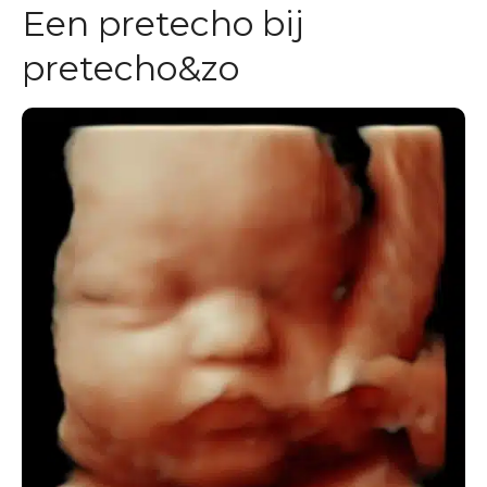
Een pretecho bij
pretecho&zo