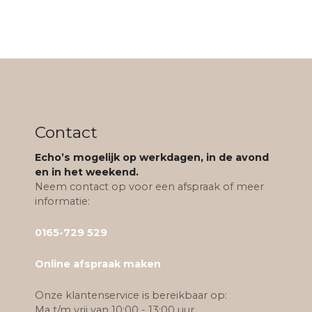
Contact
Echo’s mogelijk op werkdagen, in de avond
en in het weekend.
Neem contact op voor een afspraak of meer
informatie:
0165-729 529
Online afspraak maken
Onze klantenservice is bereikbaar op:
Ma t/m vrij van 10:00 - 13:00 uur