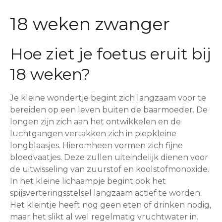
18 weken zwanger
Hoe ziet je foetus eruit bij
18 weken?
Je kleine wondertje begint zich langzaam voor te
bereiden op een leven buiten de baarmoeder. De
longen zijn zich aan het ontwikkelen en de
luchtgangen vertakken zich in piepkleine
longblaasjes. Hieromheen vormen zich fijne
bloedvaatjes. Deze zullen uiteindelijk dienen voor
de uitwisseling van zuurstof en koolstofmonoxide.
In het kleine lichaampje begint ook het
spijsverteringsstelsel langzaam actief te worden.
Het kleintje heeft nog geen eten of drinken nodig,
maar het slikt al wel regelmatig vruchtwater in.