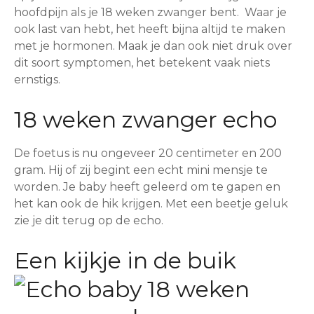
hoofdpijn als je 18 weken zwanger bent. Waar je
ook last van hebt, het heeft bijna altijd te maken
met je hormonen. Maak je dan ook niet druk over
dit soort symptomen, het betekent vaak niets
ernstigs.
18 weken zwanger echo
De foetus is nu ongeveer 20 centimeter en 200
gram. Hij of zij begint een echt mini mensje te
worden. Je baby heeft geleerd om te gapen en
het kan ook de hik krijgen. Met een beetje geluk
zie je dit terug op de echo.
Een kijkje in de buik