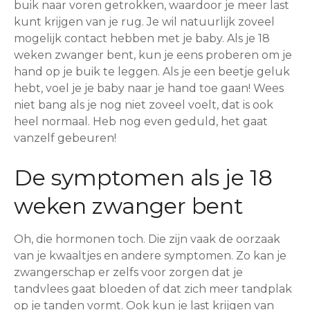
buik naar voren getrokken, waardoor je meer last
kunt krijgen van je rug. Je wil natuurlijk zoveel
mogelijk contact hebben met je baby. Als je 18
weken zwanger bent, kun je eens proberen om je
hand op je buik te leggen. Als je een beetje geluk
hebt, voel je je baby naar je hand toe gaan! Wees
niet bang als je nog niet zoveel voelt, dat is ook
heel normaal. Heb nog even geduld, het gaat
vanzelf gebeuren!
De symptomen als je 18
weken zwanger bent
Oh, die hormonen toch. Die zijn vaak de oorzaak
van je kwaaltjes en andere symptomen. Zo kan je
zwangerschap er zelfs voor zorgen dat je
tandvlees gaat bloeden of dat zich meer tandplak
op je tanden vormt. Ook kun je last krijgen van