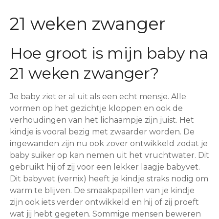
21 weken zwanger
Hoe groot is mijn baby na
21 weken zwanger?
Je baby ziet er al uit als een echt mensje. Alle
vormen op het gezichtje kloppen en ook de
verhoudingen van het lichaampje zijn juist. Het
kindje is vooral bezig met zwaarder worden. De
ingewanden zijn nu ook zover ontwikkeld zodat je
baby suiker op kan nemen uit het vruchtwater. Dit
gebruikt hij of zij voor een lekker laagje babyvet.
Dit babyvet (vernix) heeft je kindje straks nodig om
warm te blijven. De smaakpapillen van je kindje
zijn ook iets verder ontwikkeld en hij of zij proeft
wat jij hebt gegeten. Sommige mensen beweren